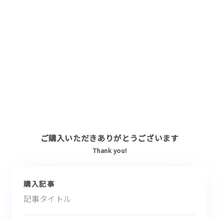
ご購入いただきありがとうございます
Thank you!
購入記事
記事タイトル