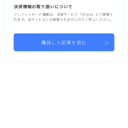
決済情報の取り扱いについて
クレジットカード情報は、決済サービス「Stripe」上で保管さ
れます。当サイト上には保管されませんのでご安心ください。
購読した記事を読む